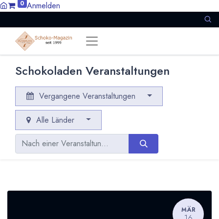
0
Anmelden
Schokoladen Veranstaltungen
Vergangene Veranstaltungen
Alle Länder
MÄR
16