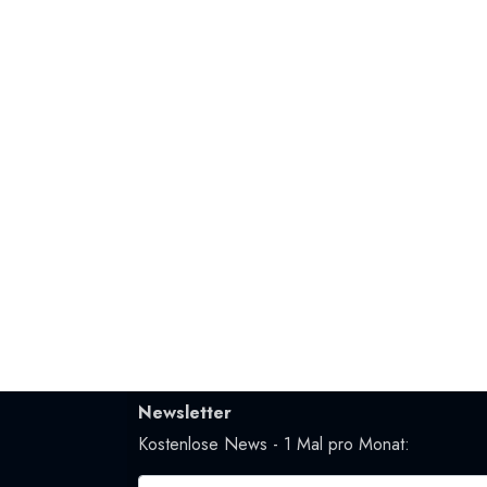
Newsletter
Kostenlose News - 1 Mal pro Monat: