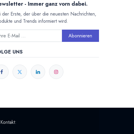
wsletter - Immer ganz vorn dabei.
i der Erste, der über die neuesten Nachrichten,
odukte und Trends informiert wird.
Abonnieren
OLGE UNS
 Kontakt: