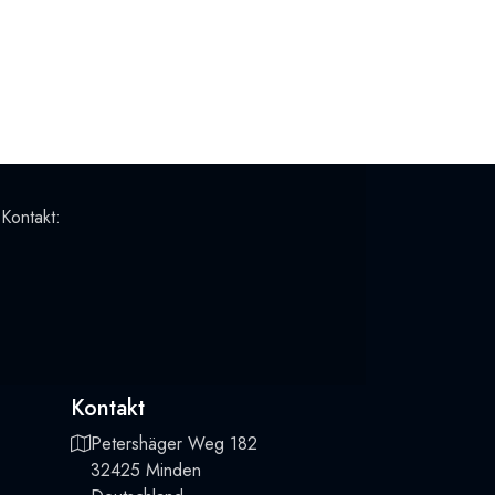
 Kontakt:
Kontakt
Petershäger Weg 182
32425 Minden