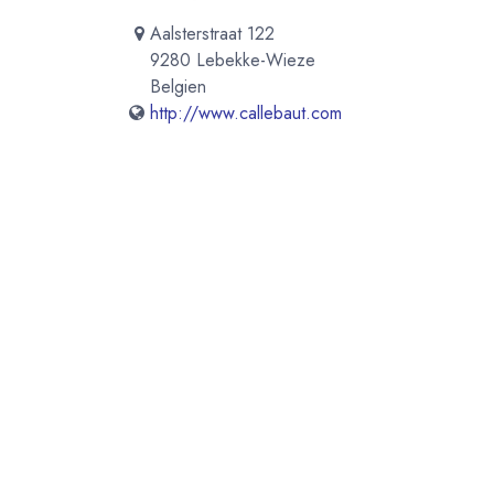
Aalsterstraat 122
9280 Lebekke-Wieze
Belgien
http://www.callebaut.com