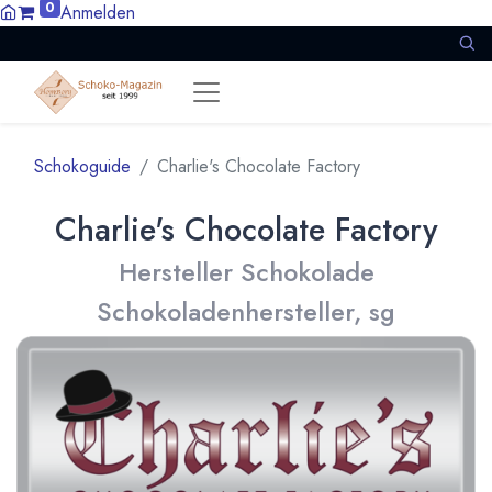
0
Anmelden
Schokoguide
Charlie's Chocolate Factory
Charlie's Chocolate Factory
Hersteller Schokolade
Schokoladenhersteller, sg