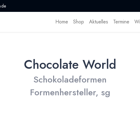
.de
Home
Shop
Aktuelles
Termine
Wi
Chocolate World
Schokoladeformen
Formenhersteller, sg