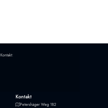
 Kontakt:
Kontakt
Petershäger Weg 182