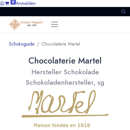
0
Anmelden
Schokoguide
Chocolaterie Martel
Chocolaterie Martel
Hersteller Schokolade
Schokoladenhersteller, sg