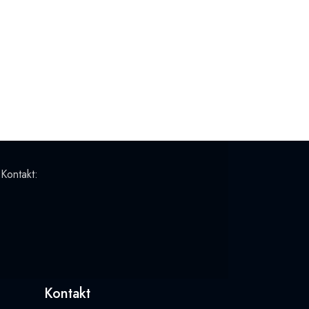
 Kontakt:
Kontakt