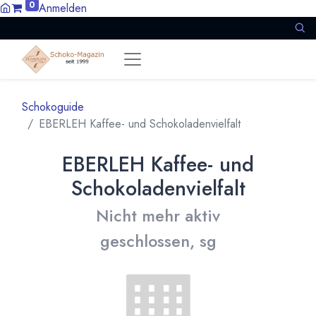
0
Anmelden
Schokoguide
EBERLEH Kaffee- und Schokoladenvielfalt
EBERLEH Kaffee- und
Schokoladenvielfalt
Nicht mehr aktiv
geschlossen, sg