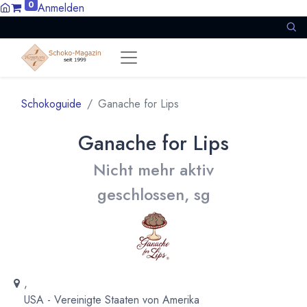
0
Anmelden
Schokoguide
Ganache for Lips
Ganache for Lips
Nicht mehr aktiv
geschlossen, sg
,
USA - Vereinigte Staaten von Amerika