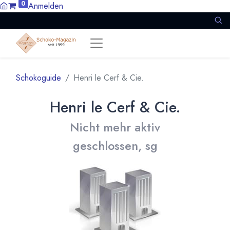
0
Anmelden
Schokoguide
Henri le Cerf & Cie.
Henri le Cerf & Cie.
Nicht mehr aktiv
geschlossen, sg