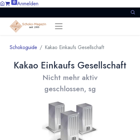
0
Anmelden
Schokoguide
Kakao Einkaufs Gesellschaft
Kakao Einkaufs Gesellschaft
Nicht mehr aktiv
geschlossen, sg