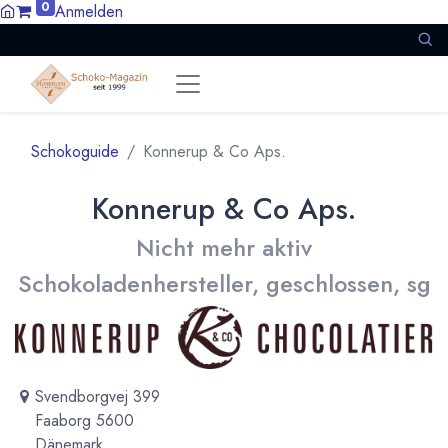
0
Anmelden
Schokoguide
Konnerup & Co Aps.
Konnerup & Co Aps.
Nicht mehr aktiv
Schokoladenhersteller, geschlossen, sg
Svendborgvej 399
Faaborg 5600
Dänemark