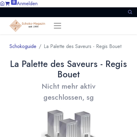
0
Anmelden
Schokoguide
La Palette des Saveurs - Regis Bouet
La Palette des Saveurs - Regis
Bouet
Nicht mehr aktiv
geschlossen, sg