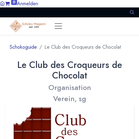
0
Anmelden
Schokoguide
Le Club des Croqueurs de Chocolat
Le Club des Croqueurs de
Chocolat
Organisation
Verein, sg