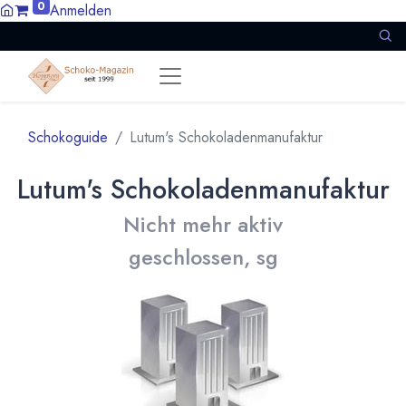
0
Anmelden
Schokoguide
Lutum's Schokoladenmanufaktur
Lutum's Schokoladenmanufaktur
Nicht mehr aktiv
geschlossen, sg