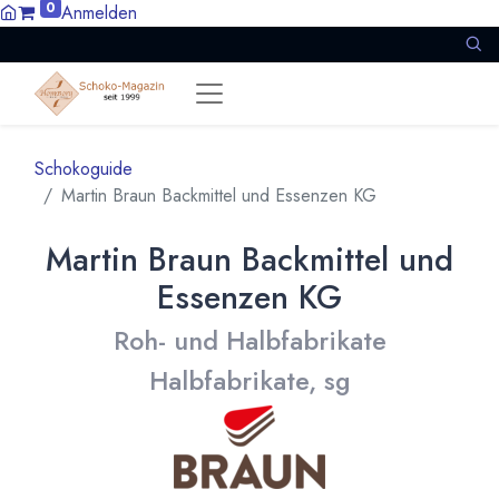
0
Anmelden
Schokoguide
Martin Braun Backmittel und Essenzen KG
Martin Braun Backmittel und
Essenzen KG
Roh- und Halbfabrikate
Halbfabrikate, sg