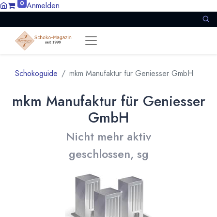
0
Anmelden
Schokoguide
mkm Manufaktur für Geniesser GmbH
mkm Manufaktur für Geniesser
GmbH
Nicht mehr aktiv
geschlossen, sg