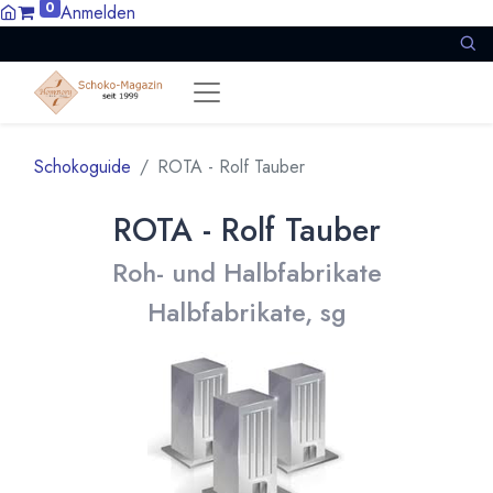
0
Anmelden
Schokoguide
ROTA - Rolf Tauber
ROTA - Rolf Tauber
Roh- und Halbfabrikate
Halbfabrikate, sg