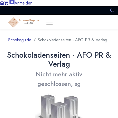
0
Anmelden
Schokoguide
Schokoladenseiten - AFO PR & Verlag
Schokoladenseiten - AFO PR &
Verlag
Nicht mehr aktiv
geschlossen, sg