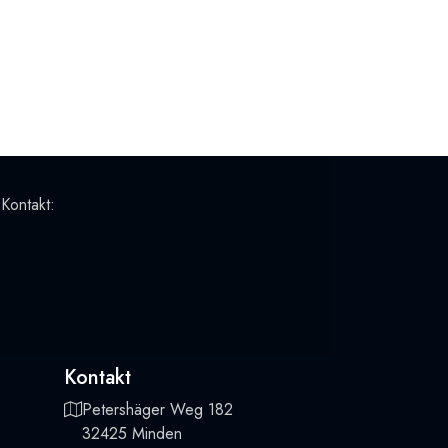
 Kontakt:
Kontakt
Petershäger Weg 182
32425 Minden