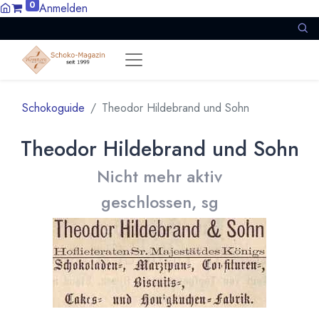
0
Anmelden
Schokoguide
Theodor Hildebrand und Sohn
Theodor Hildebrand und Sohn
Nicht mehr aktiv
geschlossen, sg