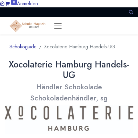
0
Anmelden
Schokoguide
Xocolaterie Hamburg Handels-UG
Xocolaterie Hamburg Handels-
UG
Händler Schokolade
Schokoladenhändler, sg