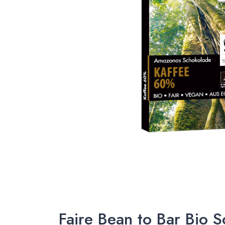
Faire Bean to Bar Bio 