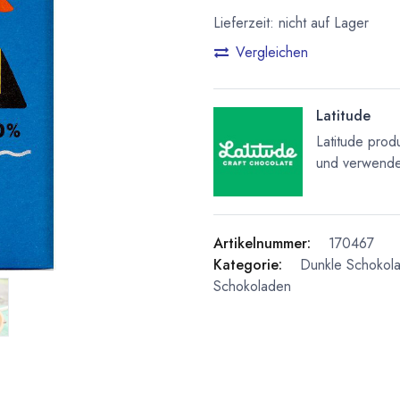
Lieferzeit: nicht auf Lager
Vergleichen
Latitude
Latitude prod
und verwendet
Artikelnummer:
170467
Kategorie:
Dunkle Schokol
Schokoladen