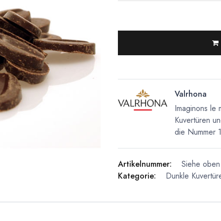
Valrhona
Imaginons le 
Kuvertüren un
die Nummer 1 
Artikelnummer:
Siehe oben 
Kategorie:
Dunkle Kuvertür