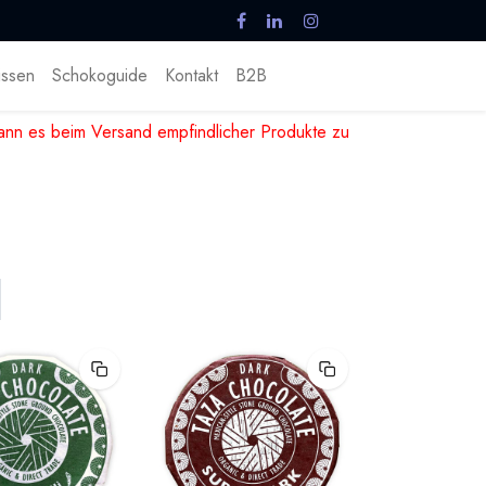
ssen
Schokoguide
Kontakt
B2B
nn es beim Versand empfindlicher Produkte zu