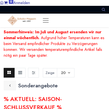
0
Anmelden
Sommerhinweis: Im Juli und August ersenden wir nur
einmal wöchentlich.
Aufgrund hoher Temperaturen kann es
beim Versand empfindlicher Produkte zu Verzögerungen
kommen. Wir versenden temperaturempfindliche Artikel falls
nötig ein paar Tage später.
Zeige
20
Sonderangebote
% AKTUELL: SAISON-
SCHLUSSVERKAUF %