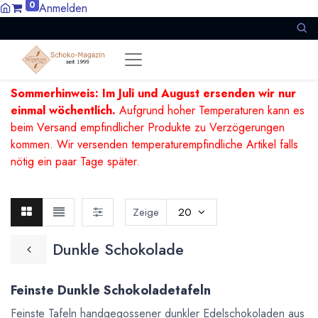
0
Anmelden
Sommerhinweis: Im Juli und August ersenden wir nur
einmal wöchentlich.
Aufgrund hoher Temperaturen kann es
beim Versand empfindlicher Produkte zu Verzögerungen
kommen. Wir versenden temperaturempfindliche Artikel falls
nötig ein paar Tage später.
Zeige
20
Dunkle Schokolade
Feinste Dunkle Schokoladetafeln
Feinste Tafeln handgegossener dunkler Edelschokoladen aus