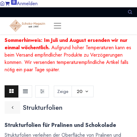
0
Anmelden
Sommerhinweis: Im Juli und August ersenden wir nur
einmal wöchentlich.
Aufgrund hoher Temperaturen kann es
beim Versand empfindlicher Produkte zu Verzögerungen
kommen. Wir versenden temperaturempfindliche Artikel falls
nötig ein paar Tage später.
Zeige
20
Strukturfolien
Strukturfolien für Pralinen und Schokolade
Strukturfolien verleihen der Oberfläche von Pralinen und