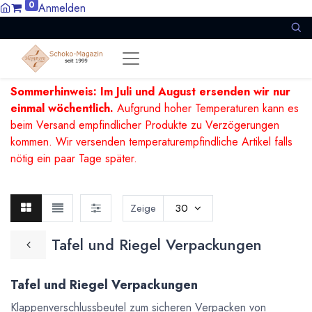
0
Anmelden
Sommerhinweis: Im Juli und August ersenden wir nur
einmal wöchentlich.
Aufgrund hoher Temperaturen kann es
beim Versand empfindlicher Produkte zu Verzögerungen
kommen. Wir versenden temperaturempfindliche Artikel falls
nötig ein paar Tage später.
Zeige
30
Tafel und Riegel Verpackungen
Tafel und Riegel Verpackungen
Klappenverschlussbeutel zum sicheren Verpacken von