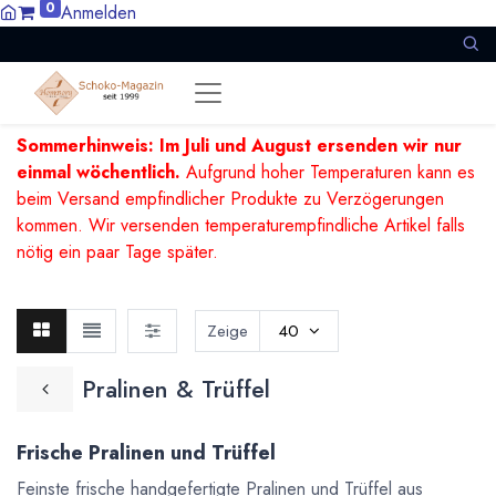
0
Anmelden
Sommerhinweis: Im Juli und August ersenden wir nur
einmal wöchentlich.
Aufgrund hoher Temperaturen kann es
beim Versand empfindlicher Produkte zu Verzögerungen
kommen. Wir versenden temperaturempfindliche Artikel falls
nötig ein paar Tage später.
Zeige
40
Pralinen & Trüffel
Frische Pralinen und Trüffel
Feinste frische handgefertigte Pralinen und Trüffel aus