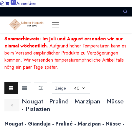
0
Anmelden
Sommerhinweis: Im Juli und August ersenden wir nur
einmal wöchentlich.
Aufgrund hoher Temperaturen kann es
beim Versand empfindlicher Produkte zu Verzögerungen
kommen. Wir versenden temperaturempfindliche Artikel falls
nötig ein paar Tage später.
Zeige
40
Nougat - Praliné - Marzipan - Nüsse
- Pistazien
Nougat - Gianduja - Praliné - Marzipan - Nüsse -