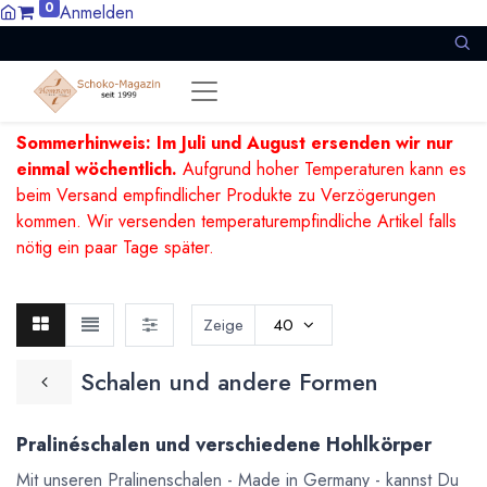
0
Anmelden
Sommerhinweis: Im Juli und August ersenden wir nur
einmal wöchentlich.
Aufgrund hoher Temperaturen kann es
beim Versand empfindlicher Produkte zu Verzögerungen
kommen. Wir versenden temperaturempfindliche Artikel falls
nötig ein paar Tage später.
Zeige
40
Schalen und andere Formen
Pralinéschalen und verschiedene Hohlkörper
Mit unseren Pralinenschalen - Made in Germany - kannst Du