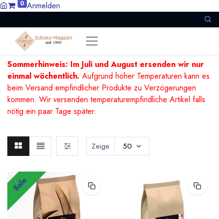
0
Anmelden
Sommerhinweis: Im Juli und August ersenden wir nur
einmal wöchentlich.
Aufgrund hoher Temperaturen kann es
beim Versand empfindlicher Produkte zu Verzögerungen
kommen. Wir versenden temperaturempfindliche Artikel falls
nötig ein paar Tage später.
Zeige
50
Sale