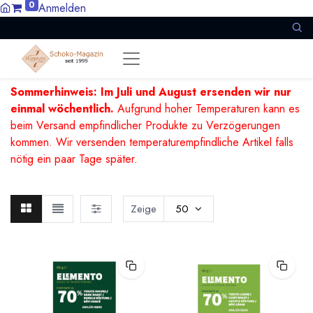
0
Anmelden
Sommerhinweis: Im Juli und August ersenden wir nur
einmal wöchentlich.
Aufgrund hoher Temperaturen kann es
beim Versand empfindlicher Produkte zu Verzögerungen
kommen. Wir versenden temperaturempfindliche Artikel falls
nötig ein paar Tage später.
Zeige
50