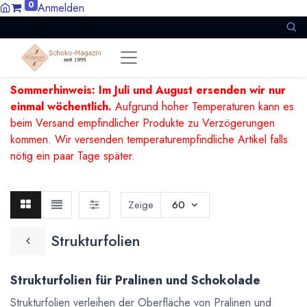
0
Anmelden
Sommerhinweis: Im Juli und August ersenden wir nur
einmal wöchentlich.
Aufgrund hoher Temperaturen kann es
beim Versand empfindlicher Produkte zu Verzögerungen
kommen. Wir versenden temperaturempfindliche Artikel falls
nötig ein paar Tage später.
Zeige
60
Strukturfolien
Strukturfolien für Pralinen und Schokolade
Strukturfolien verleihen der Oberfläche von Pralinen und