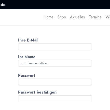
.de
Home
Shop
Aktuelles
Termine
Wi
Ihre E-Mail
Ihr Name
Passwort
Passwort bestätigen