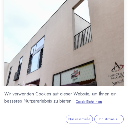
Wir verwenden Cookies auf dieser Website, um Ihnen ein
besseres Nutzererlebnis zu bieten.
Cookie-Richtlinien
Nur essentielle
Ich stimme zu