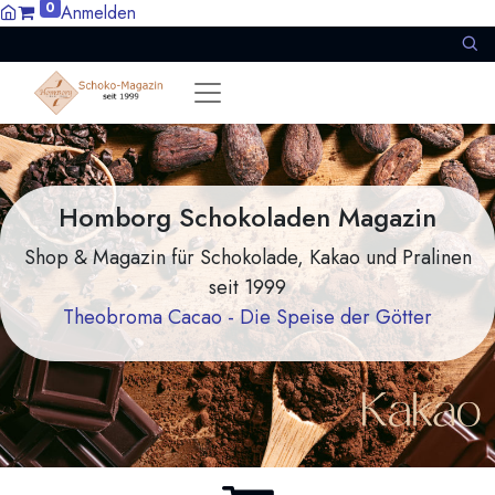
0
Anmelden
Homborg Schokoladen Magazin
Shop & Magazin für Schokolade, Kakao und Pralinen
seit 1999
Theobroma Cacao - Die Speise der Götter