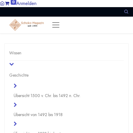
0
Anmelden
Wissen
Geschichte
Übersicht 1500 v. Chr. bis 1492 n. Chr.
Übersicht von 1492 bis 1918