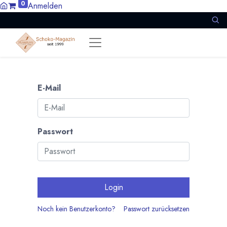
0
Anmelden
E-Mail
Passwort
Login
Noch kein Benutzerkonto?
Passwort zurücksetzen