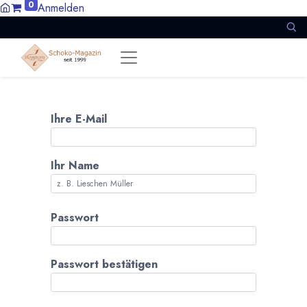
0
Anmelden
Ihre E-Mail
Ihr Name
Passwort
Passwort bestätigen