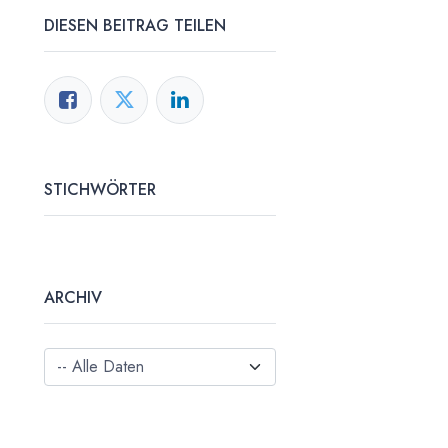
DIESEN BEITRAG TEILEN
STICHWÖRTER
ARCHIV