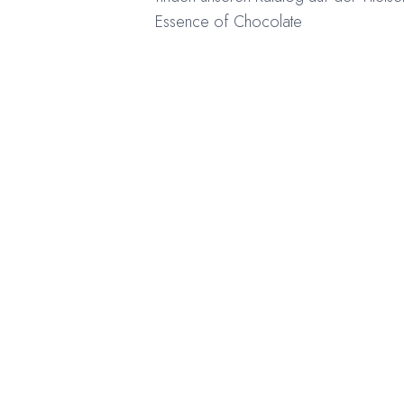
Essence of Chocolate