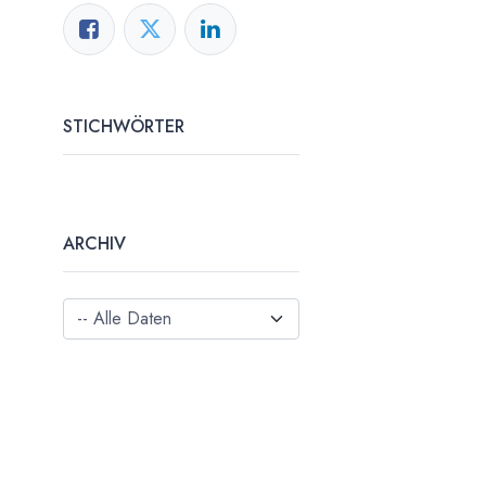
STICHWÖRTER
ARCHIV