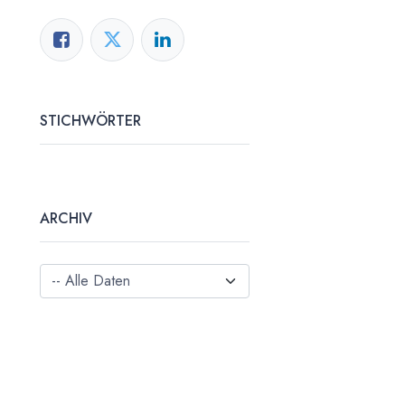
STICHWÖRTER
ARCHIV