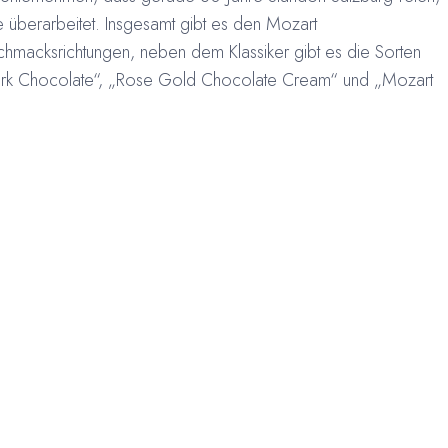
 überarbeitet. Insgesamt gibt es den Mozart
chmacksrichtungen, neben dem Klassiker gibt es die Sorten
ark Chocolate“, „Rose Gold Chocolate Cream“ und „Mozart