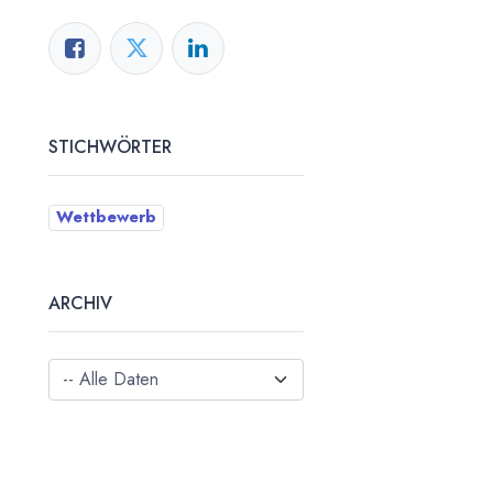
STICHWÖRTER
Wettbewerb
ARCHIV