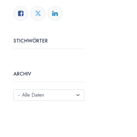
STICHWÖRTER
ARCHIV