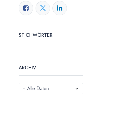
STICHWÖRTER
ARCHIV