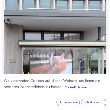
Wir verwenden Cookies auf dieser Website, um Ihnen ein
besseres Nutzererlebnis zu bieten.
Cookie-Richtlinien
Nur essentielle
Ich stimme zu